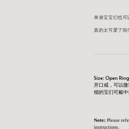
单身宝宝们也可
真的太可爱了啦🥹
Size: Open Ring,
开口戒，可以微
细的宝们可戴中
Note:
Please refe
instructions.